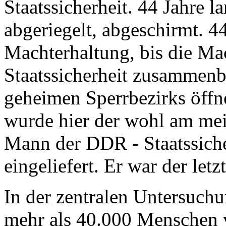
Staatssicherheit. 44 Jahre l
abgeriegelt, abgeschirmt. 44
Machterhaltung, bis die Ma
Staatssicherheit zusammenb
geheimen Sperrbezirks öffne
wurde hier der wohl am mei
Mann der DDR - Staatssiche
eingeliefert. Er war der letz
In der zentralen Untersuch
mehr als 40.000 Menschen v