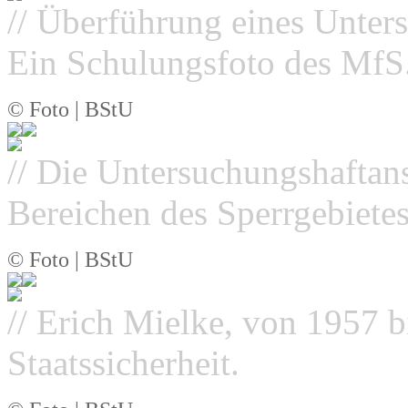
// Überführung eines Unter
Ein Schulungsfoto des MfS
© Foto | BStU
// Die Untersuchungshaftans
Bereichen des Sperrgebietes
© Foto | BStU
// Erich Mielke, von 1957 b
Staatssicherheit.